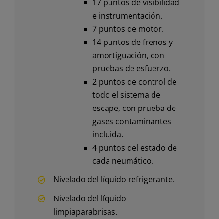
17 puntos de visibilidad
e instrumentación.
7 puntos de motor.
14 puntos de frenos y
amortiguación, con
pruebas de esfuerzo.
2 puntos de control de
todo el sistema de
escape, con prueba de
gases contaminantes
incluida.
4 puntos del estado de
cada neumático.
Nivelado del líquido refrigerante.
Nivelado del líquido
limpiaparabrisas.