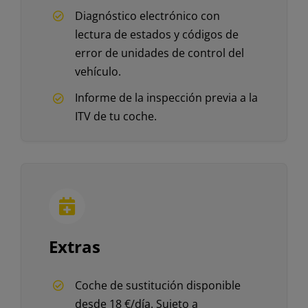
Diagnóstico electrónico con
lectura de estados y códigos de
error de unidades de control del
vehículo.
Informe de la inspección previa a la
ITV de tu coche.
Extras
Coche de sustitución disponible
desde 18 €/día. Sujeto a