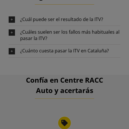
¿Cuál puede ser el resultado de la ITV?
¿Cuáles suelen ser los fallos más habituales al
pasar la ITV?
¿Cuánto cuesta pasar la ITV en Cataluña?
Confía en Centre RACC
Auto y acertarás