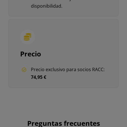
disponibilidad.
Precio
Precio exclusivo para socios RACC:
74,95 €
Preguntas frecuentes