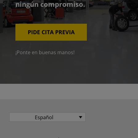
ningún compromiso.
PIDE CITA PREVIA
¡Ponte en buenas manos!
Español