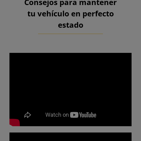
Consejos para mantener
tu vehículo en perfecto
estado