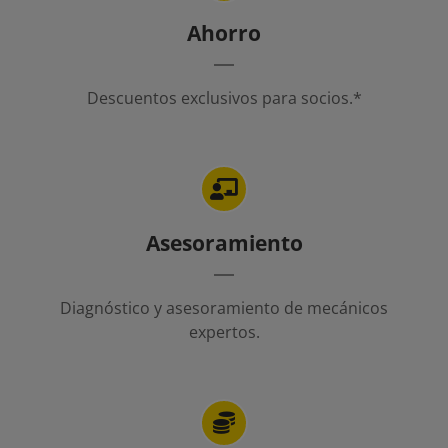
Ahorro
Descuentos exclusivos para socios.*
Asesoramiento
Diagnóstico y asesoramiento de mecánicos
expertos.