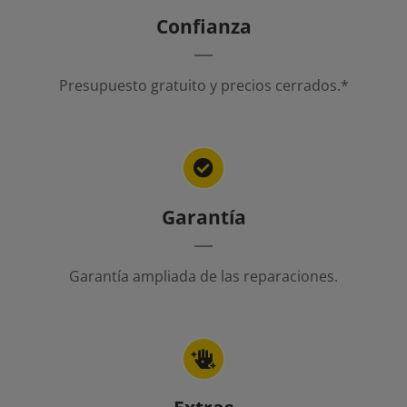
Confianza
Presupuesto gratuito y precios cerrados.*
Garantía
Garantía ampliada de las reparaciones.