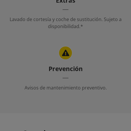
Extras
Lavado de cortesía y coche de sustitución. Sujeto a
disponibilidad.*
Prevención
Avisos de mantenimiento preventivo.