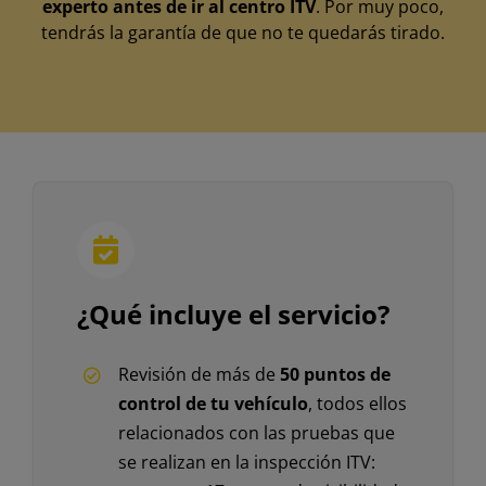
experto antes de ir al centro ITV
. Por muy poco,
tendrás la garantía de que no te quedarás tirado.
¿Qué incluye el servicio?
Revisión de más de
50 puntos de
control de tu vehículo
, todos ellos
relacionados con las pruebas que
se realizan en la inspección ITV: