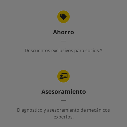
Ahorro
Descuentos exclusivos para socios.*
Asesoramiento
Diagnóstico y asesoramiento de mecánicos
expertos.