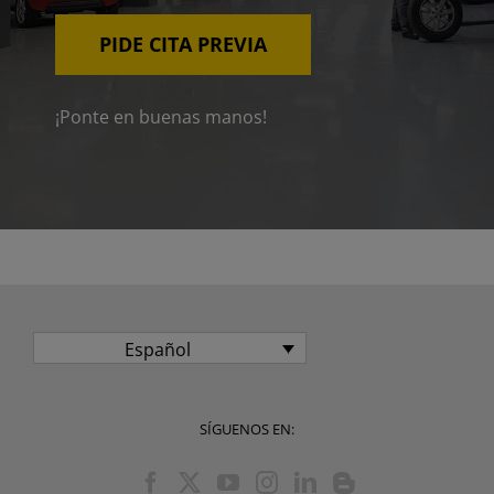
PIDE CITA PREVIA
¡Ponte en buenas manos!
Español
SÍGUENOS EN: