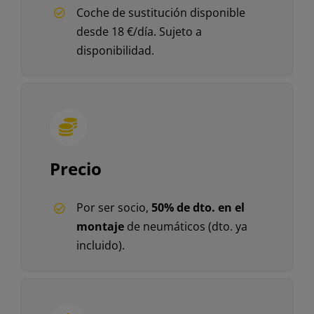
Coche de sustitución disponible
desde 18 €/día. Sujeto a
disponibilidad.
Precio
Por ser socio,
50% de dto. en el
montaje
de neumáticos (dto. ya
incluido).