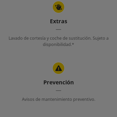
Extras
Lavado de cortesía y coche de sustitución. Sujeto a
disponibilidad.*
Prevención
Avisos de mantenimiento preventivo.