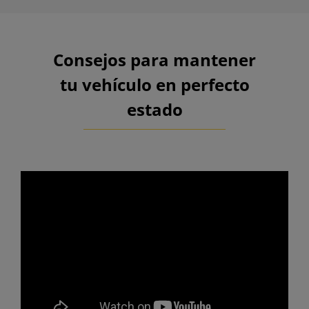
Consejos para mantener
tu vehículo en perfecto
estado