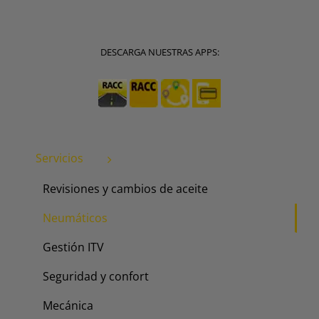
DESCARGA NUESTRAS APPS:
Servicios
Revisiones y cambios de aceite
Neumáticos
Gestión ITV
Seguridad y confort
Mecánica