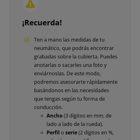
¡Recuerda!
Ten a mano las medidas de tu
neumático, que podrás encontrar
grabadas sobre la cubierta. Puedes
anotarlas o sacarles una foto y
enviárnoslas. De este modo,
podremos asesorarte rápidamente
basándonos en las necesidades
que tengas según tu forma de
conducción.
Ancho
(3 dígitos en mm, de
lado a lado de la rueda).
Perfil
o
serie
(2 dígitos en %,