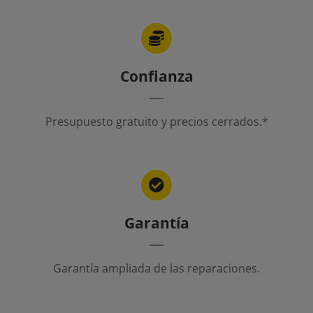
Confianza
Presupuesto gratuito y precios cerrados.*
Garantía
Garantía ampliada de las reparaciones.