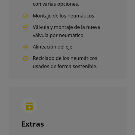
con varias opciones.
Montaje de los neumáticos.
Válvula y montaje de la nueva
válvula por neumático.
Alineación del eje.
Reciclado de los neumáticos
usados de forma sostenible.
Extras