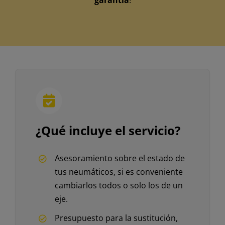
garantía
!
¿Qué incluye el servicio?
Asesoramiento sobre el estado de
tus neumáticos, si es conveniente
cambiarlos todos o solo los de un
eje.
Presupuesto para la sustitución,