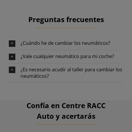
Preguntas frecuentes
¿Cuándo he de cambiar los neumáticos?
¿Vale cualquier neumático para mi coche?
¿Es necesario acudir al taller para cambiar los
neumáticos?
Confía en Centre RACC
Auto y acertarás